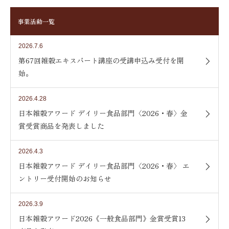
事業活動一覧
2026.7.6
第67回雑穀エキスパート講座の受講申込み受付を開
始。
2026.4.28
日本雑穀アワード デイリー食品部門〈2026・春〉金
賞受賞商品を発表しました
2026.4.3
日本雑穀アワード デイリー食品部門〈2026・春〉 エ
ントリー受付開始のお知らせ
2026.3.9
日本雑穀アワード2026《一般食品部門》金賞受賞13