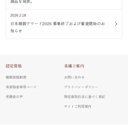
商品を発表。
2026.2.18
日本雑穀アワード2026 募集終了および審査開始のお
知らせ
認定資格
各種ご案内
雑穀資格制度
お問い合わせ
有資格者専用ページ
プライバシーポリシー
受講者の声
特定商取引法に基づく表記
サイトご利用案内