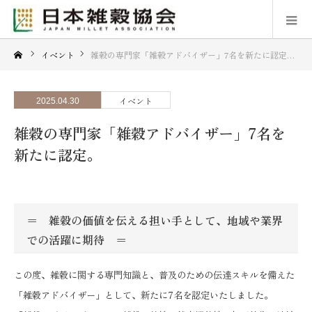
イベント
雑穀の専門家「雑穀アドバイザー」7名を新たに認定。
イベント
2025.04.30
雑穀の専門家「雑穀アドバイザー」7名を
新たに認定。
＝ 雑穀の価値を伝える担い手として、地域や業界
での活躍に期待 ＝
この度、雑穀に関する専門知識と、普及のための伝達スキルを備えた
「雑穀アドバイザー」として、新たに7名を認定いたしました。