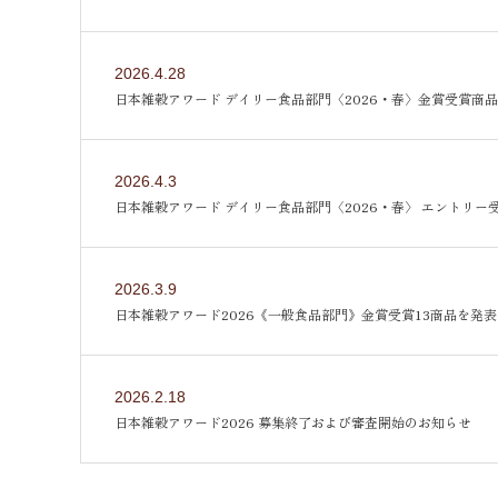
2026.4.28
日本雑穀アワード デイリー食品部門〈2026・春〉金賞受賞商
2026.4.3
日本雑穀アワード デイリー食品部門〈2026・春〉 エントリー
2026.3.9
日本雑穀アワード2026《一般食品部門》金賞受賞13商品を発表
2026.2.18
日本雑穀アワード2026 募集終了および審査開始のお知らせ