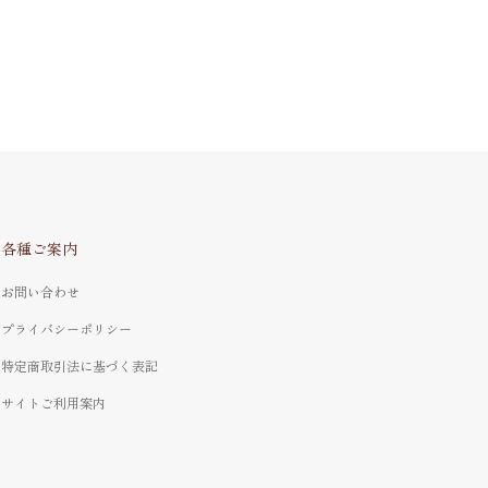
各種ご案内
お問い合わせ
プライバシーポリシー
特定商取引法に基づく表記
サイトご利用案内