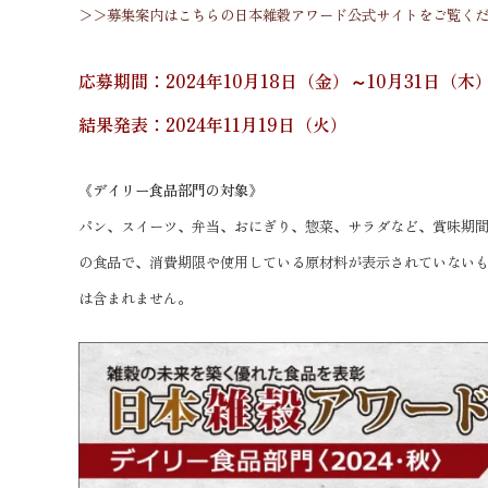
＞＞募集案内はこちらの日本雑穀アワード公式サイトをご覧く
応募期間：2024年10月18日（金）～10月31日（木
結果発表：2024年11月19日（火）
《デイリー食品部門の対象》
パン、スイーツ、弁当、おにぎり、惣菜、サラダなど、賞味期
の食品で、消費期限や使用している原材料が表示されていない
は含まれません。