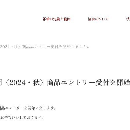
雑穀の定義と範囲
協会について
法
2024・秋〉商品エントリー受付を開始しました。
〈2024・秋〉商品エントリー受付を開
商品エントリーを開始いたします。
をお待ちいたしております。