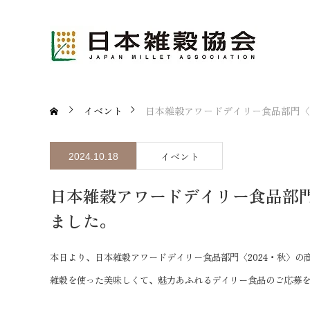
イベント
日本雑穀アワードデイリー食品部門〈
イベント
2024.10.18
日本雑穀アワードデイリー食品部門
ました。
本日より、日本雑穀アワードデイリー食品部門〈2024・秋〉の
雑穀を使った美味しくて、魅力あふれるデイリー食品のご応募