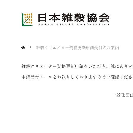
雑穀クリエイター資格更新申請受付のご案内
雑穀クリエイター資格更新申請をいただき、誠にありが
申請受付メールをお送りしておりますのでご確認くださ
一般社団