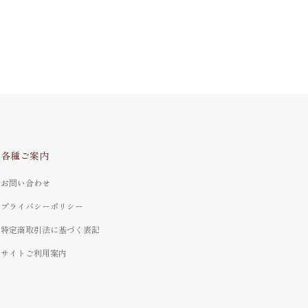
各種ご案内
お問い合わせ
プライバシーポリシー
特定商取引法に基づく表記
サイトご利用案内