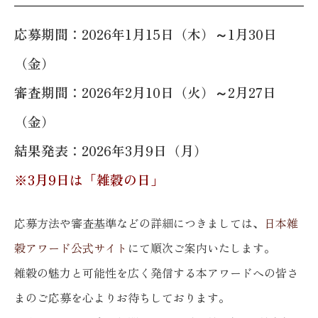
応募期間：2026年1月15日（木）～1月30日
（金）
審査期間：2026年2月10日（火）～2月27日
（金）
結果発表：2026年3月9日（月）
※3月9日は「雑穀の日」
応募方法や審査基準などの詳細につきましては、
日本雑
穀アワード公式サイト
にて順次ご案内いたします。
雑穀の魅力と可能性を広く発信する本アワードへの皆さ
まのご応募を心よりお待ちしております。