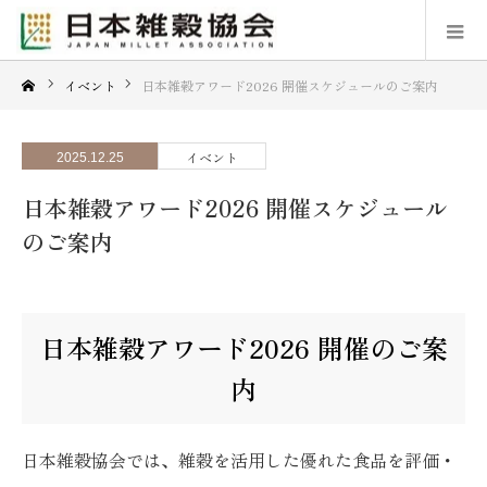
イベント
日本雑穀アワード2026 開催スケジュールのご案内
イベント
2025.12.25
日本雑穀アワード2026 開催スケジュール
のご案内
日本雑穀アワード2026 開催のご案
内
日本雑穀協会では、雑穀を活用した優れた食品を評価・