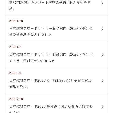
第67回雑穀エキスパート講座の受講申込み受付を開
始。
2026.4.28
日本雑穀アワード デイリー食品部門〈2026・春〉金
賞受賞商品を発表しました
2026.4.3
日本雑穀アワード デイリー食品部門〈2026・春〉 エ
ントリー受付開始のお知らせ
2026.3.9
日本雑穀アワード2026《一般食品部門》金賞受賞13
商品を発表。
2026.2.18
日本雑穀アワード2026 募集終了および審査開始のお
知らせ