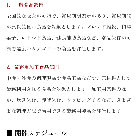
1．一般食品部門
全国的な販売が可能で、賞味期限表示があり、賞味期間
が比較的長い食品を対象とします。ブレンド雑穀、和洋
菓子、レトルト食品、健康補助食品など、常温保存が可
能で幅広いカテゴリーの商品を評価します。
2．業務用加工食品部門
中食・外食の調理現場や食品工場などで、原材料として
業務利用される食品を対象とします。加工用原料のほ
か、炊き込む、混ぜ込む、トッピングするなど、さまざ
まな調理方法で活用できる業務用製品を評価します。
■ 開催スケジュール