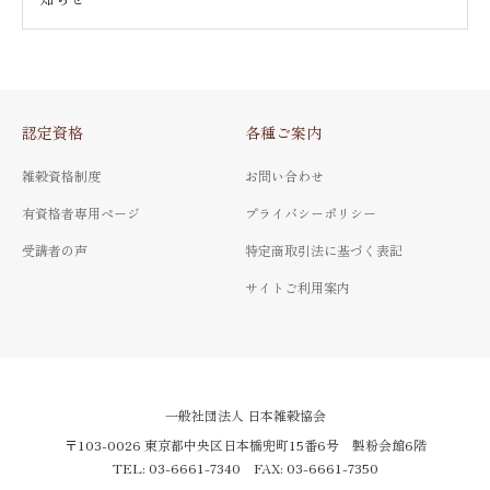
認定資格
各種ご案内
雑穀資格制度
お問い合わせ
有資格者専用ページ
プライバシーポリシー
受講者の声
特定商取引法に基づく表記
サイトご利用案内
一般社団法人 日本雑穀協会
〒103-0026 東京都中央区日本橋兜町15番6号 製粉会館6階
TEL: 03-6661-7340 FAX: 03-6661-7350