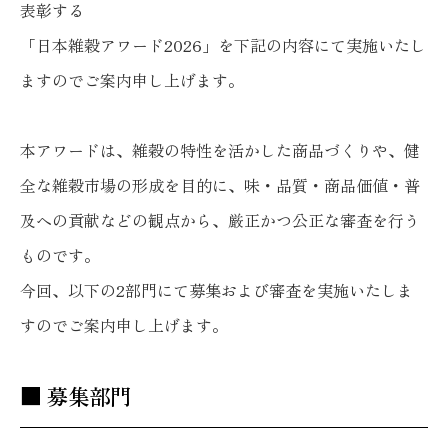
表彰する
「日本雑穀アワード2026」を下記の内容にて実施いたし
ますのでご案内申し上げます。
本アワードは、雑穀の特性を活かした商品づくりや、健
全な雑穀市場の形成を目的に、味・品質・商品価値・普
及への貢献などの観点から、厳正かつ公正な審査を行う
ものです。
今回、以下の2部門にて募集および審査を実施いたしま
すのでご案内申し上げます。
■ 募集部門