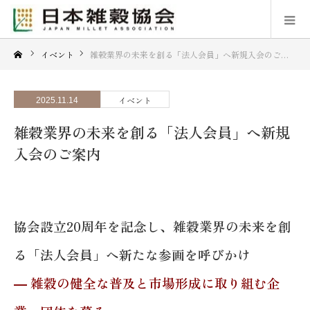
イベント
雑穀業界の未来を創る「法人会員」へ新規入会のご案内
イベント
2025.11.14
雑穀業界の未来を創る「法人会員」へ新規
入会のご案内
協会設立20周年を記念し、雑穀業界の未来を創
る「法人会員」へ新たな参画を呼びかけ
― 雑穀の健全な普及と市場形成に取り組む企