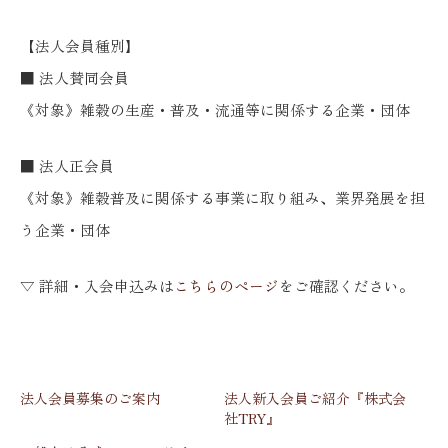
【法人会員種別】
■ 法人賛同会員
《対象》雑穀の生産・普及・流通等に関係する企業・団体
■ 法人正会員
《対象》雑穀普及に関係する事業に取り組み、業界発展を担
う企業・団体
▽ 詳細・入会申込みは
こちらのページ
をご確認ください。
法人会員募集のご案内
法人新入会員ご紹介『株式会
社TRY』