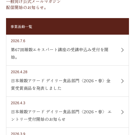
一般向け公式メールマガジン
配信開始のお知らせ。
事業活動一覧
2026.7.6
第67回雑穀エキスパート講座の受講申込み受付を開
始。
2026.4.28
日本雑穀アワード デイリー食品部門〈2026・春〉金
賞受賞商品を発表しました
2026.4.3
日本雑穀アワード デイリー食品部門〈2026・春〉 エ
ントリー受付開始のお知らせ
2026.3.9