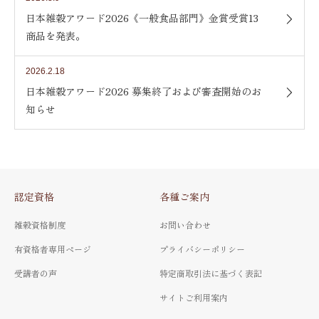
日本雑穀アワード2026《一般食品部門》金賞受賞13
商品を発表。
2026.2.18
日本雑穀アワード2026 募集終了および審査開始のお
知らせ
認定資格
各種ご案内
雑穀資格制度
お問い合わせ
有資格者専用ページ
プライバシーポリシー
受講者の声
特定商取引法に基づく表記
サイトご利用案内