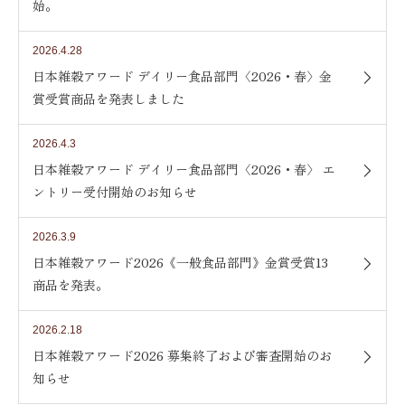
始。
2026.4.28
日本雑穀アワード デイリー食品部門〈2026・春〉金
賞受賞商品を発表しました
2026.4.3
日本雑穀アワード デイリー食品部門〈2026・春〉 エ
ントリー受付開始のお知らせ
2026.3.9
日本雑穀アワード2026《一般食品部門》金賞受賞13
商品を発表。
2026.2.18
日本雑穀アワード2026 募集終了および審査開始のお
知らせ