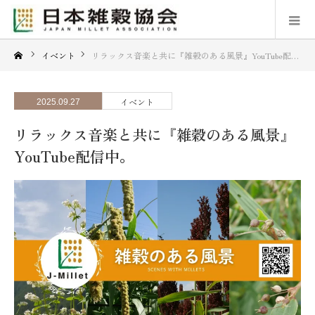
イベント
リラックス音楽と共に『雑穀のある風景』YouTube配信中。
イベント
2025.09.27
リラックス音楽と共に『雑穀のある風景』
YouTube配信中。