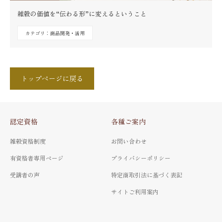
雑穀の価値を“伝わる形”に変えるということ
カテゴリ：商品開発・活用
トップページに戻る
認定資格
各種ご案内
雑穀資格制度
お問い合わせ
有資格者専用ページ
プライバシーポリシー
受講者の声
特定商取引法に基づく表記
サイトご利用案内