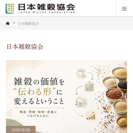
日本雑穀協会
日本雑穀協会
2026.06.08