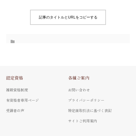
記事のタイトルとURLをコピーする
認定資格
各種ご案内
雑穀資格制度
お問い合わせ
有資格者専用ページ
プライバシーポリシー
受講者の声
特定商取引法に基づく表記
サイトご利用案内