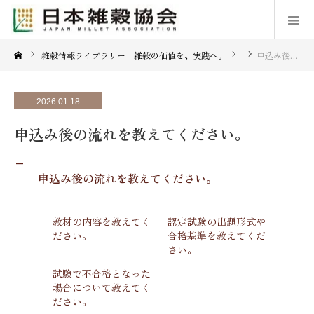
雑穀情報ライブラリー｜雑穀の価値を、実践へ。
申込み後の流れを教えてください。
2026.01.18
申込み後の流れを教えてください。
A
申込み後の流れを教えてください。
教材の内容を教えてく
認定試験の出題形式や
ださい。
合格基準を教えてくだ
さい。
試験で不合格となった
場合について教えてく
ださい。